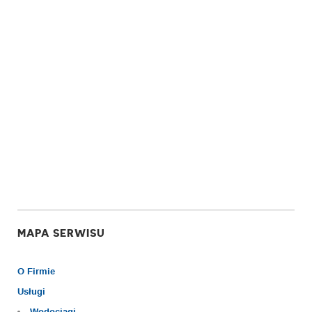
MAPA SERWISU
O Firmie
Usługi