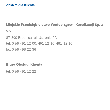
Ankieta dla Klienta
Miejskie Przedsiębiorstwo Wodociągów i Kanalizacji Sp. z
o.o.
87-300 Brodnica, ul. Ustronie 2A
tel. 0-56 491-12-00, 491-12-10, 491-12-10
fax 0-56 498-22-36
Biuro Obsługi Klienta
tel. 0-56 491-12-22