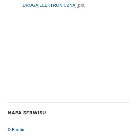
DROGĄ ELEKTRONICZNĄ
(pdf)
MAPA SERWISU
O Firmie