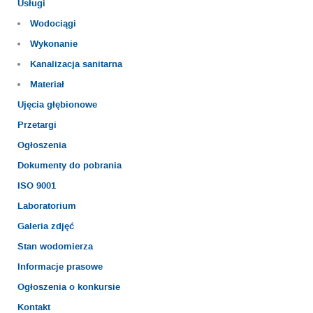
Usługi
Wodociągi
Wykonanie
Kanalizacja sanitarna
Materiał
Ujęcia głębionowe
Przetargi
Ogłoszenia
Dokumenty do pobrania
ISO 9001
Laboratorium
Galeria zdjęć
Stan wodomierza
Informacje prasowe
Ogłoszenia o konkursie
Kontakt