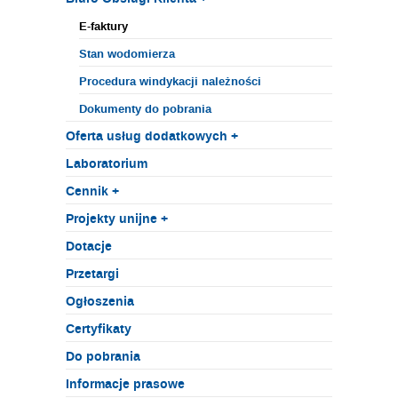
E-faktury
Stan wodomierza
Procedura windykacji należności
Dokumenty do pobrania
Oferta usług dodatkowych +
Laboratorium
Cennik +
Projekty unijne +
Dotacje
Przetargi
Ogłoszenia
Certyfikaty
Do pobrania
Informacje prasowe