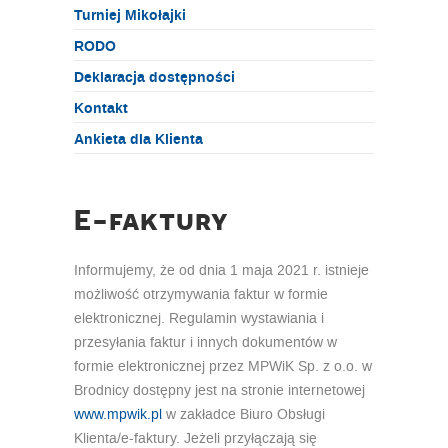
Turniej Mikołajki
RODO
Deklaracja dostępności
Kontakt
Ankieta dla Klienta
E-faktury
Informujemy, że od dnia 1 maja 2021 r. istnieje
możliwość otrzymywania faktur w formie
elektronicznej. Regulamin wystawiania i
przesyłania faktur i innych dokumentów w
formie elektronicznej przez MPWiK Sp. z o.o. w
Brodnicy dostępny jest na stronie internetowej
www.mpwik.pl
w zakładce Biuro Obsługi
Klienta/e-faktury. Jeżeli przyłączają się