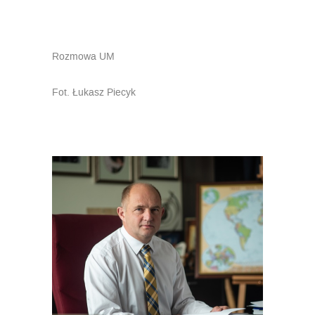
Rozmowa UM
Fot. Łukasz Piecyk