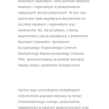
dowodach naukowych, który pomoże władzom
lokalnym i regionalnym w podejmowaniu
najlepszych decyzji politycznych. W tym celu
ważna jest stała współpraca decydentów na
szczeblu lokalnym i regionalnym oraz
naukowców. My, dla przykładu, z dumą
wspominamy naszą współpracę z profesorem
Maciejem Zalewskim, dyrektorem
Europejskiego Regionalnego Centrum
Ekohydrologii Międzynarodowego Instytutu
PAN, skoncentrowaną na analizie interakcji
między wodą i systemami ekologicznymi.
Oprócz tego potrzebujemy dodatkowych
instrumentów poprawy edukacji na temat
zrównoważonego rozwoju, podnoszenia
świadomości w naszych społecznościach oraz