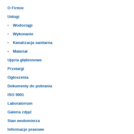
O Firmie
Usługi
Wodociągi
Wykonanie
Kanalizacja sanitarna
Materiał
Ujęcia głębionowe
Przetargi
Ogłoszenia
Dokumenty do pobrania
ISO 9001
Laboratorium
Galeria zdjęć
Stan wodomierza
Informacje prasowe