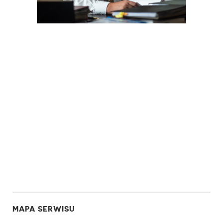
MAPA SERWISU