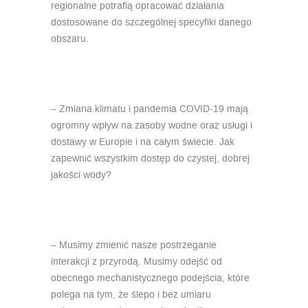
regionalne potrafią opracować działania
dostosowane do szczególnej specyfiki danego
obszaru.
– Zmiana klimatu i pandemia COVID-19 mają
ogromny wpływ na zasoby wodne oraz usługi i
dostawy w Europie i na całym świecie. Jak
zapewnić wszystkim dostęp do czystej, dobrej
jakości wody?
– Musimy zmienić nasze postrzeganie
interakcji z przyrodą. Musimy odejść od
obecnego mechanistycznego podejścia, które
polega na tym, że ślepo i bez umiaru