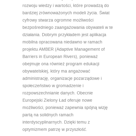
rozwoju wiedzy i wartości, które prowadzą do
bardziej zrównoważonych modeli życia. Świat
cyfrowy stwarza ogromne możliwości
bezpośredniego zaangażowania obywateli w te
działania. Dobrym przykładem jest aplikacja
mobilna opracowana niedawno w ramach
projektu AMBER (Adaptive Management of
Barriers in European Rivers), ponieważ
obejmuje ona również program edukacji
obywatelskiej, który ma angażować
administrację, organizacje pozarządowe i
społeczeństwo w gromadzenie i
rozpowszechnianie danych. Obecnie
Europejski Zielony Ład oferuje nowe
możliwości, ponieważ zapewnia spójną wizję
partą na solidnych ramach
interdyscyplinarnych. Dzięki temu z
optymizmem patrzę w przyszłość.