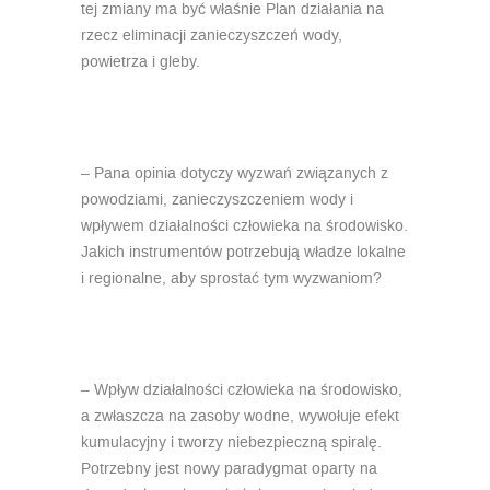
tej zmiany ma być właśnie Plan działania na
rzecz eliminacji zanieczyszczeń wody,
powietrza i gleby.
– Pana opinia dotyczy wyzwań związanych z
powodziami, zanieczyszczeniem wody i
wpływem działalności człowieka na środowisko.
Jakich instrumentów potrzebują władze lokalne
i regionalne, aby sprostać tym wyzwaniom?
– Wpływ działalności człowieka na środowisko,
a zwłaszcza na zasoby wodne, wywołuje efekt
kumulacyjny i tworzy niebezpieczną spiralę.
Potrzebny jest nowy paradygmat oparty na