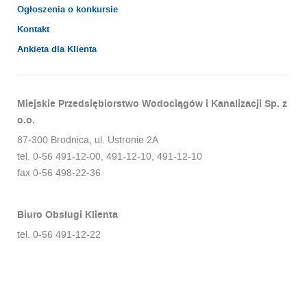
Ogłoszenia o konkursie
Kontakt
Ankieta dla Klienta
Miejskie Przedsiębiorstwo Wodociągów i Kanalizacji Sp. z
o.o.
87-300 Brodnica, ul. Ustronie 2A
tel. 0-56 491-12-00, 491-12-10, 491-12-10
fax 0-56 498-22-36
Biuro Obsługi Klienta
tel. 0-56 491-12-22